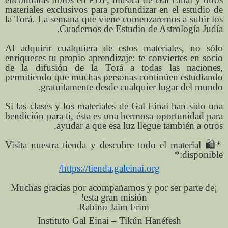
materiales exclusivos para profundizar en el estudio de
la Torá. La semana que viene comenzaremos a subir los
Cuadernos de Estudio de Astrología Judía.
Al adquirir cualquiera de estos materiales, no sólo
enriqueces tu propio aprendizaje: te conviertes en socio
de la difusión de la Torá a todas las naciones,
permitiendo que muchas personas continúen estudiando
gratuitamente desde cualquier lugar del mundo.
Si las clases y los materiales de Gal Einai han sido una
bendición para ti, ésta es una hermosa oportunidad para
ayudar a que esa luz llegue también a otros.
*🛍️ Visita nuestra tienda y descubre todo el material
disponible:*
https://tienda.galeinai.org/
¡Muchas gracias por acompañarnos y por ser parte de
esta gran misión!
Rabino Jaim Frim
Instituto Gal Einai – Tikún Hanéfesh