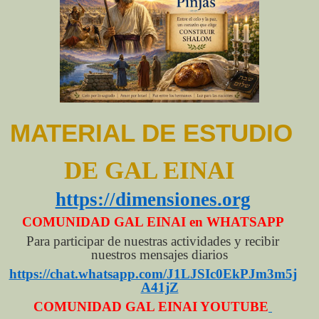
MATERIAL DE ESTUDIO
DE GAL EINAI
https://dimensiones.org
COMUNIDAD GAL EINAI en WHATSAPP
Para participar de nuestras actividades y recibir
nuestros mensajes diarios
https://chat.whatsapp.com/J1LJSIc0EkPJm3m5j
A41jZ
COMUNIDAD GAL EINAI YOUTUBE