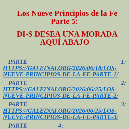
Los Nueve Principios de la Fe
Parte 5:
DI-S DESEA UNA MORADA
AQUÍ ABAJO
PARTE 1:
HTTPS://GALEINAI.ORG/2026/06/18/LOS-
NUEVE-PRINCIPIOS-DE-LA-FE-PARTE-1/
PARTE 2:
HTTPS://GALEINAI.ORG/2026/06/25/LOS-
NUEVE-PRINCIPIOS-DE-LA-FE-PARTE-2/
PARTE 3:
HTTPS://GALEINAI.ORG/2026/06/25/LOS-
NUEVE-PRINCIPIOS-DE-LA-FE-PARTE-3/
PARTE 4
: