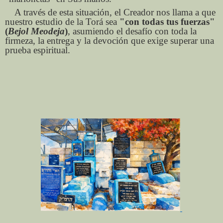
A través de esta situación, el Creador nos llama a que
nuestro estudio de la Torá sea
"con todas tus fuerzas"
(
Bejol Meodeja
)
, asumiendo el desafío con toda la
firmeza, la entrega y la devoción que exige superar una
prueba espiritual.